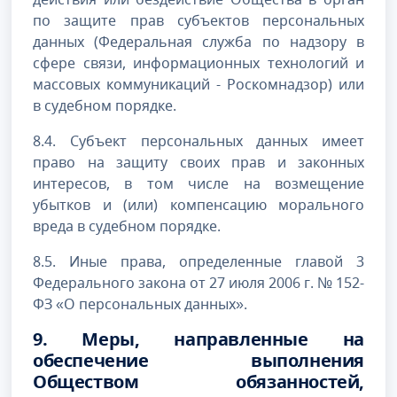
по защите прав субъектов персональных
данных (Федеральная служба по надзору в
сфере связи, информационных технологий и
массовых коммуникаций - Роскомнадзор) или
в судебном порядке.
8.4. Субъект персональных данных имеет
право на защиту своих прав и законных
интересов, в том числе на возмещение
убытков и (или) компенсацию морального
вреда в судебном порядке.
8.5. Иные права, определенные главой 3
Федерального закона от 27 июля 2006 г. № 152-
ФЗ «О персональных данных».
9. Меры, направленные на
обеспечение выполнения
Обществом обязанностей,