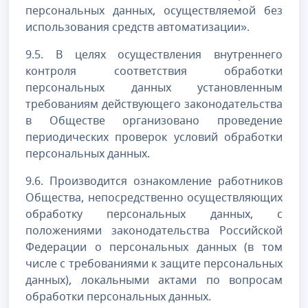
персональных данных, осуществляемой без
использования средств автоматизации».
9.5. В целях осуществления внутреннего
контроля соответствия обработки
персональных данных установленным
требованиям действующего законодательства
в Обществе организовано проведение
периодических проверок условий обработки
персональных данных.
9.6. Производится ознакомление работников
Общества, непосредственно осуществляющих
обработку персональных данных, с
положениями законодательства Российской
Федерации о персональных данных (в том
числе с требованиями к защите персональных
данных), локальными актами по вопросам
обработки персональных данных.