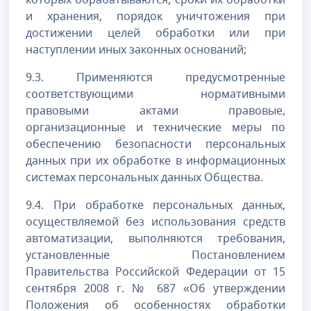
и хранения, порядок уничтожения при
достижении целей обработки или при
наступлении иных законных оснований;
9.3. Применяются предусмотренные
соответствующими нормативными
правовыми актами правовые,
организационные и технические меры по
обеспечению безопасности персональных
данных при их обработке в информационных
системах персональных данных Общества.
9.4. При обработке персональных данных,
осуществляемой без использования средств
автоматизации, выполняются требования,
установленные Постановлением
Правительства Российской Федерации от 15
сентября 2008 г. № 687 «Об утверждении
Положения об особенностях обработки