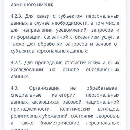
доменного имени;
4.2.3. Для связи с субъектом персональных
данных в случае необходимости, в том числе
для направления уведомлений, запросов и
информации, связанной с оказанием услуг, а
также для обработки запросов и заявок от
субъектов персональных данных;
4.2.4. Для проведения статистических и иных
исследований на основе обезличенных
данных.
4.3. Организация не обрабатывает
специальные категории персональных
данных, касающихся расовой, национальной
принадлежности, политических взглядов,
религиозных убеждений, состояния здоровья,
а также биометрические персональные
данные.