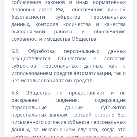
соблюдения законов и иных нормативных
правовых актов РФ, обеспечения личной
безопасности субъектов персональных
данных, контроля количества и качества
выполняемой работы и обеспечения
сохранности имущества Общества.
6.2. Обработка персональных данных
осуществляется Обществом с согласия
субъектов персональных данных, как с
использованием средств автоматизации, так и
без использования таких средств.
6.3. Общество не предоставляет и не
раскрывает сведения, содержащие
персональные данные субъектов
персональных данных, третьей стороне без
письменного согласия субъекта персональных
данных, за исключением случаев, когда это
необходимо в целях предупреждения угрозы