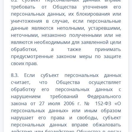
требовать от Общества уточнения его
персональных данных, их блокирования или
уничтожения в случае, если персональные
данные являются неполными, устаревшими,
неточными, незаконно полученными или не
являются необходимыми для заявленной цели
обработки, а также принимать
предусмотренные законом меры по защите
своих прав.
8.3. Если субъект персональных данных
считает, что Общества осуществляет
обработку его персональных данных с
нарушением требований Федерального
закона от 27 июля 2006 г. № 152-ФЗ «О
персональных данных» или иным образом
нарушает его права и свободы, субъект
персональных данных вправе обжаловать
действия или бездействие Общества в орган