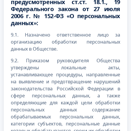
предусмотренных ст.ст. 18.1., 19
Федерального закона от 27 июля
2006 г. № 152-ФЗ «О персональных
данных»:
9.1. Назначено ответственное лицо за
организацию обработки персональных
данных в Обществе.
9.2. Приказом руководителя Общества
утверждены локальные акты,
устанавливающее процедуры, направленные
на выявление и предотвращение нарушений
законодательства Российской Федерации в
сфере персональных данных, а также
определяющие для каждой цели обработки
персональных данных содержание
обрабатываемых персональных данных,
категории субъектов, персональные данные
которых обрабатываются, сроки их обработки