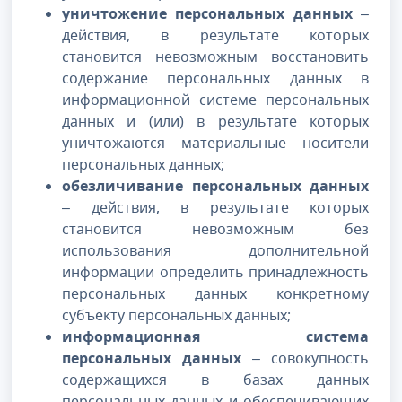
уничтожение персональных данных
–
действия, в результате которых
становится невозможным восстановить
содержание персональных данных в
информационной системе персональных
данных и (или) в результате которых
уничтожаются материальные носители
персональных данных;
обезличивание персональных данных
– действия, в результате которых
становится невозможным без
использования дополнительной
информации определить принадлежность
персональных данных конкретному
субъекту персональных данных;
информационная система
персональных данных
– совокупность
содержащихся в базах данных
персональных данных и обеспечивающих