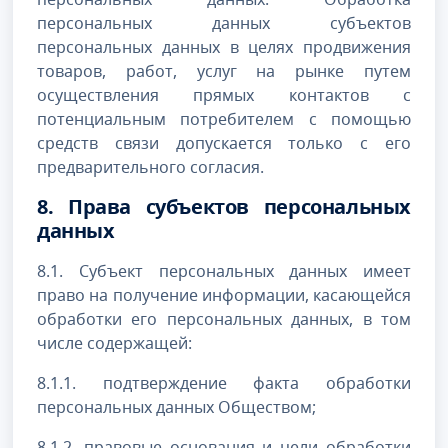
персональных данных субъектов
персональных данных в целях продвижения
товаров, работ, услуг на рынке путем
осуществления прямых контактов с
потенциальным потребителем с помощью
средств связи допускается только с его
предварительного согласия.
8. Права субъектов персональных
данных
8.1. Субъект персональных данных имеет
право на получение информации, касающейся
обработки его персональных данных, в том
числе содержащей:
8.1.1. подтверждение факта обработки
персональных данных Обществом;
8.1.2. правовые основания и цели обработки