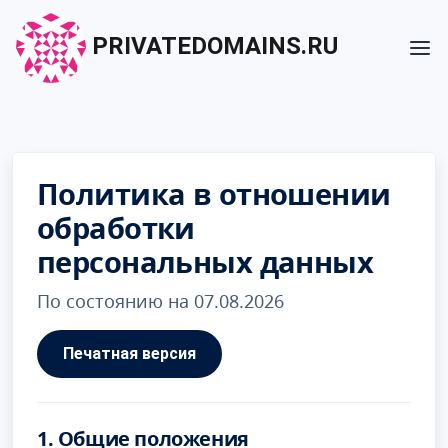
PRIVATEDOMAINS.RU
Политика в отношении
обработки
персональных данных
По состоянию на 07.08.2026
Печатная версия
1. Общие положения