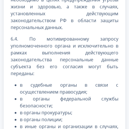
жизни и здоровью, а также в случаях,
установленных действующим
законодательством РФ в области защиты
персональных данных.
6.4. По мотивированному запросу
уполномоченного органа и исключительно в
рамках выполнения действующего
законодательства персональные данные
субъекта без его согласия могут быть
переданы:
в судебные органы в связи с
осуществлением правосудия;
в органы федеральной службы
безопасности;
в органы прокуратуры;
в органы полиции;
в иные органы и организации в случаях,