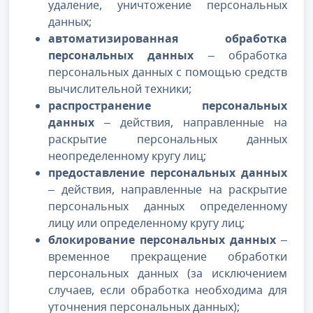
удаление, уничтожение персональных
данных;
автоматизированная обработка
персональных данных
– обработка
персональных данных с помощью средств
вычислительной техники;
распространение персональных
данных
– действия, направленные на
раскрытие персональных данных
неопределенному кругу лиц;
предоставление персональных данных
– действия, направленные на раскрытие
персональных данных определенному
лицу или определенному кругу лиц;
блокирование персональных данных
–
временное прекращение обработки
персональных данных (за исключением
случаев, если обработка необходима для
уточнения персональных данных);