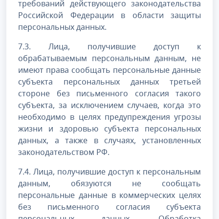
требований действующего законодательства
Российской Федерации в области защиты
персональных данных.
7.3. Лица, получившие доступ к
обрабатываемым персональным данным, не
имеют права сообщать персональные данные
субъекта персональных данных третьей
стороне без письменного согласия такого
субъекта, за исключением случаев, когда это
необходимо в целях предупреждения угрозы
жизни и здоровью субъекта персональных
данных, а также в случаях, установленных
законодательством РФ.
7.4. Лица, получившие доступ к персональным
данным, обязуются не сообщать
персональные данные в коммерческих целях
без письменного согласия субъекта
персональных данных. Обработка