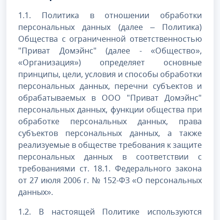
1.1. Политика в отношении обработки
персональных данных (далее – Политика)
Общества с ограниченной ответственностью
"Приват Домэйнс" (далее - «Общество»,
«Организация») определяет основные
принципы, цели, условия и способы обработки
персональных данных, перечни субъектов и
обрабатываемых в ООО "Приват Домэйнс"
персональных данных, функции общества при
обработке персональных данных, права
субъектов персональных данных, а также
реализуемые в обществе требования к защите
персональных данных в соответствии с
требованиями ст. 18.1. Федерального закона
от 27 июля 2006 г. № 152-ФЗ «О персональных
данных».
1.2. В настоящей Политике используются