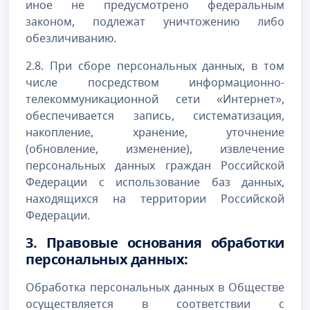
иное не предусмотрено федеральным
законом, подлежат уничтожению либо
обезличиванию.
2.8. При сборе персональных данных, в том
числе посредством информационно-
телекоммуникационной сети «Интернет»,
обеспечивается запись, систематизация,
накопление, хранение, уточнение
(обновление, изменение), извлечение
персональных данных граждан Российской
Федерации с использование баз данных,
находящихся на территории Российской
Федерации.
3. Правовые основания обработки
персональных данных:
Обработка персональных данных в Обществе
осуществляется в соответствии с