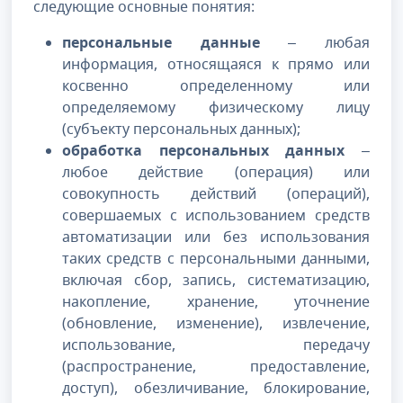
следующие основные понятия:
персональные данные
– любая
информация, относящаяся к прямо или
косвенно определенному или
определяемому физическому лицу
(субъекту персональных данных);
обработка персональных данных
–
любое действие (операция) или
совокупность действий (операций),
совершаемых с использованием средств
автоматизации или без использования
таких средств с персональными данными,
включая сбор, запись, систематизацию,
накопление, хранение, уточнение
(обновление, изменение), извлечение,
использование, передачу
(распространение, предоставление,
доступ), обезличивание, блокирование,