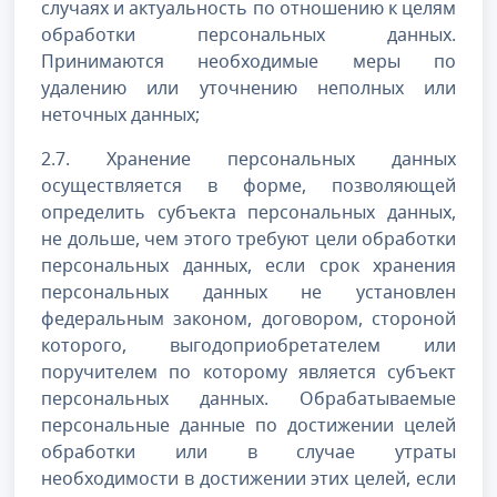
случаях и актуальность по отношению к целям
обработки персональных данных.
Принимаются необходимые меры по
удалению или уточнению неполных или
неточных данных;
2.7. Хранение персональных данных
осуществляется в форме, позволяющей
определить субъекта персональных данных,
не дольше, чем этого требуют цели обработки
персональных данных, если срок хранения
персональных данных не установлен
федеральным законом, договором, стороной
которого, выгодоприобретателем или
поручителем по которому является субъект
персональных данных. Обрабатываемые
персональные данные по достижении целей
обработки или в случае утраты
необходимости в достижении этих целей, если