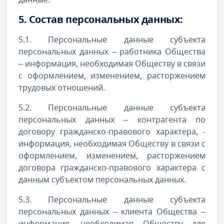
5. Состав персональных данных:
5.1. Персональные данные субъекта
персональных данных – работника Общества
– информация, необходимая Обществу в связи
с оформлением, изменением, расторжением
трудовых отношений.
5.2. Персональные данные субъекта
персональных данных – контрагента по
договору гражданско-правового характера, -
информация, необходимая Обществу в связи с
оформлением, изменением, расторжением
договора гражданско-правового характера с
данным субъектом персональных данных.
5.3. Персональные данные субъекта
персональных данных – клиента Общества –
информация, необходимая Обществу для