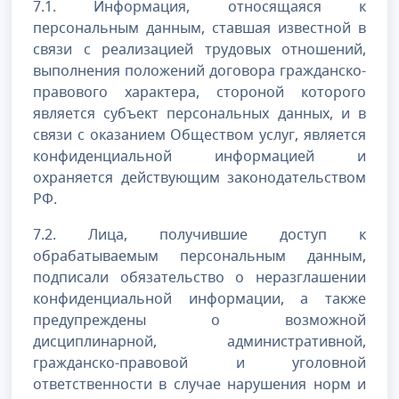
7.1. Информация, относящаяся к
персональным данным, ставшая известной в
связи с реализацией трудовых отношений,
выполнения положений договора гражданско-
правового характера, стороной которого
является субъект персональных данных, и в
связи с оказанием Обществом услуг, является
конфиденциальной информацией и
охраняется действующим законодательством
РФ.
7.2. Лица, получившие доступ к
обрабатываемым персональным данным,
подписали обязательство о неразглашении
конфиденциальной информации, а также
предупреждены о возможной
дисциплинарной, административной,
гражданско-правовой и уголовной
ответственности в случае нарушения норм и