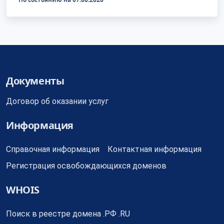
Документы
Договор об оказании услуг
Информация
Справочная информация
Контактная информация
Регистрация освобождающихся доменов
WHOIS
Поиск в реестре домена .РФ .RU