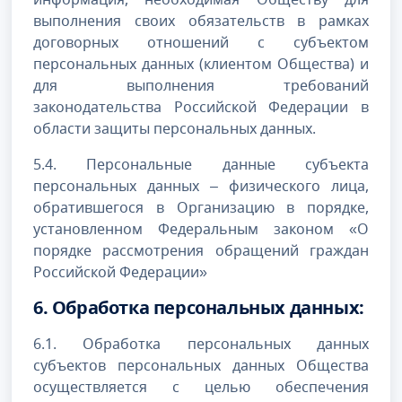
выполнения своих обязательств в рамках
договорных отношений с субъектом
персональных данных (клиентом Общества) и
для выполнения требований
законодательства Российской Федерации в
области защиты персональных данных.
5.4. Персональные данные субъекта
персональных данных – физического лица,
обратившегося в Организацию в порядке,
установленном Федеральным законом «О
порядке рассмотрения обращений граждан
Российской Федерации»
6. Обработка персональных данных:
6.1. Обработка персональных данных
субъектов персональных данных Общества
осуществляется с целью обеспечения