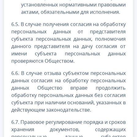
установленных нормативными правовыми
актами, обязательными для исполнения.
6.5. В случае получения согласия на обработку
персональных данных от представителя
субъекта персональных данных, полномочия
данного представителя на дачу согласия от
имени субъекта персональных данных
проверяются Обществом.
6.6. В случае отзыва субъектом персональных
данных согласия на обработку персональных
данных Общество вправе продолжить
обработку персональных данных без согласия
субъекта при наличии оснований, указанных в
действующем законодательстве.
6.7. Правовое регулирование порядка и сроков
хранения документов, содержащих
персональные данные субъектов