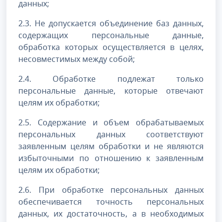
данных;
2.3. Не допускается объединение баз данных,
содержащих персональные данные,
обработка которых осуществляется в целях,
несовместимых между собой;
2.4. Обработке подлежат только
персональные данные, которые отвечают
целям их обработки;
2.5. Содержание и объем обрабатываемых
персональных данных соответствуют
заявленным целям обработки и не являются
избыточными по отношению к заявленным
целям их обработки;
2.6. При обработке персональных данных
обеспечивается точность персональных
данных, их достаточность, а в необходимых