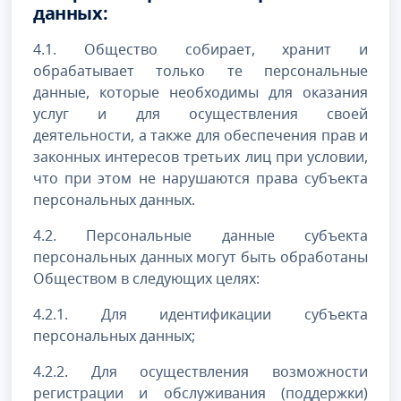
данных:
4.1. Общество собирает, хранит и
обрабатывает только те персональные
данные, которые необходимы для оказания
услуг и для осуществления своей
деятельности, а также для обеспечения прав и
законных интересов третьих лиц при условии,
что при этом не нарушаются права субъекта
персональных данных.
4.2. Персональные данные субъекта
персональных данных могут быть обработаны
Обществом в следующих целях:
4.2.1. Для идентификации субъекта
персональных данных;
4.2.2. Для осуществления возможности
регистрации и обслуживания (поддержки)