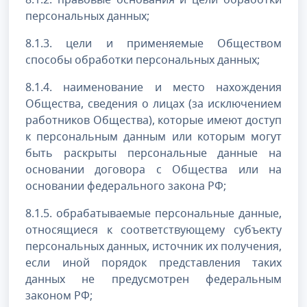
персональных данных;
8.1.3. цели и применяемые Обществом
способы обработки персональных данных;
8.1.4. наименование и место нахождения
Общества, сведения о лицах (за исключением
работников Общества), которые имеют доступ
к персональным данным или которым могут
быть раскрыты персональные данные на
основании договора с Общества или на
основании федерального закона РФ;
8.1.5. обрабатываемые персональные данные,
относящиеся к соответствующему субъекту
персональных данных, источник их получения,
если иной порядок представления таких
данных не предусмотрен федеральным
законом РФ;