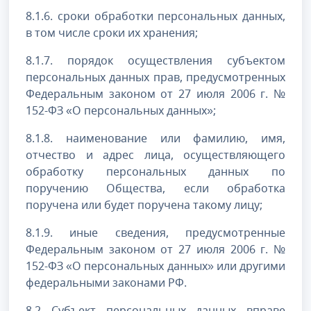
8.1.6. сроки обработки персональных данных,
в том числе сроки их хранения;
8.1.7. порядок осуществления субъектом
персональных данных прав, предусмотренных
Федеральным законом от 27 июля 2006 г. №
152-ФЗ «О персональных данных»;
8.1.8. наименование или фамилию, имя,
отчество и адрес лица, осуществляющего
обработку персональных данных по
поручению Общества, если обработка
поручена или будет поручена такому лицу;
8.1.9. иные сведения, предусмотренные
Федеральным законом от 27 июля 2006 г. №
152-ФЗ «О персональных данных» или другими
федеральными законами РФ.
8.2 Субъект персональных данных вправе