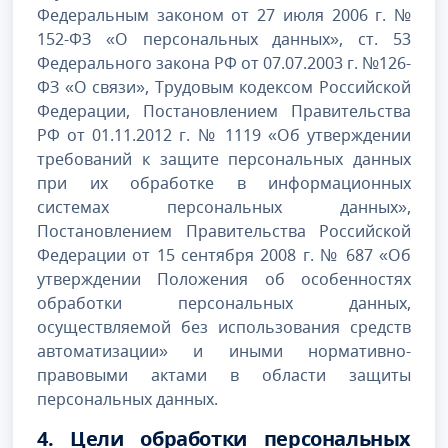
Федеральным законом от 27 июля 2006 г. №
152-ФЗ «О персональных данных», ст. 53
Федерального закона РФ от 07.07.2003 г. №126-
ФЗ «О связи», Трудовым кодексом Российской
Федерации, Постановлением Правительства
РФ от 01.11.2012 г. № 1119 «Об утверждении
требований к защите персональных данных
при их обработке в информационных
системах персональных данных»,
Постановлением Правительства Российской
Федерации от 15 сентября 2008 г. № 687 «Об
утверждении Положения об особенностях
обработки персональных данных,
осуществляемой без использования средств
автоматизации» и иными нормативно-
правовыми актами в области защиты
персональных данных.
4. Цели обработки персональных