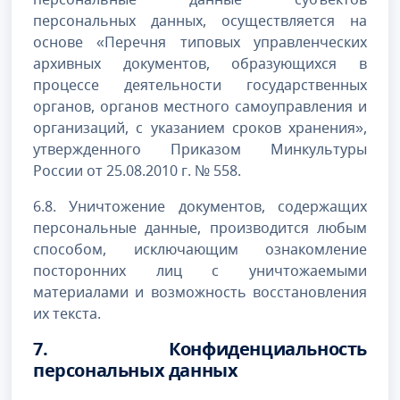
персональных данных, осуществляется на
основе «Перечня типовых управленческих
архивных документов, образующихся в
процессе деятельности государственных
органов, органов местного самоуправления и
организаций, с указанием сроков хранения»,
утвержденного Приказом Минкультуры
России от 25.08.2010 г. № 558.
6.8. Уничтожение документов, содержащих
персональные данные, производится любым
способом, исключающим ознакомление
посторонних лиц с уничтожаемыми
материалами и возможность восстановления
их текста.
7. Конфиденциальность
персональных данных