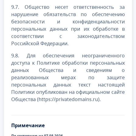
9.7. Общество несет ответственность за
нарушение обязательств по обеспечению
безопасности и конфиденциальности
персональных данных при их обработке в
соответствии с законодательством
Российской Федерации.
9.8. Для обеспечения неограниченного
доступа к Политике обработки персональных
данных Общества и сведениям о
реализованных мерах по защите
персональных данных текст настоящей
Политики опубликован на официальном сайте
Общества (https://privatedomains.ru).
Примечание
По состоянию на 07.08.2026