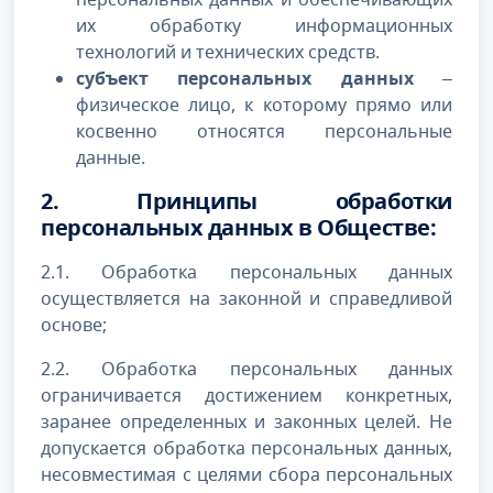
их обработку информационных
технологий и технических средств.
субъект персональных данных
–
физическое лицо, к которому прямо или
косвенно относятся персональные
данные.
2. Принципы обработки
персональных данных в Обществе:
2.1. Обработка персональных данных
осуществляется на законной и справедливой
основе;
2.2. Обработка персональных данных
ограничивается достижением конкретных,
заранее определенных и законных целей. Не
допускается обработка персональных данных,
несовместимая с целями сбора персональных