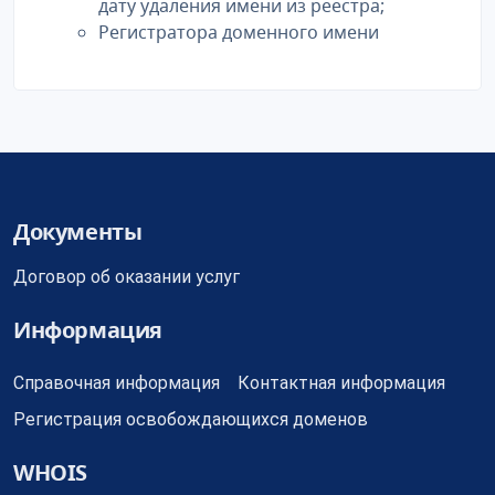
дату удаления имени из реестра;
Регистратора доменного имени
Документы
Договор об оказании услуг
Информация
Справочная информация
Контактная информация
Регистрация освобождающихся доменов
WHOIS