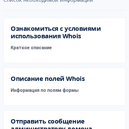
Ознакомиться с условиями
использования Whois
Краткое описание
Описание полей Whois
Информация по полям формы
Отправить сообщение
администратору домена