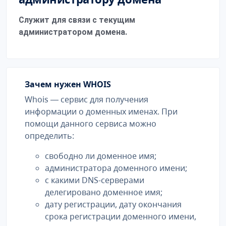
Служит для связи с текущим
администратором домена.
Зачем нужен WHOIS
Whois — сервис для получения
информации о доменных именах. При
помощи данного сервиса можно
определить:
свободно ли доменное имя;
администратора доменного имени;
с какими DNS-серверами
делегировано доменное имя;
дату регистрации, дату окончания
срока регистрации доменного имени,